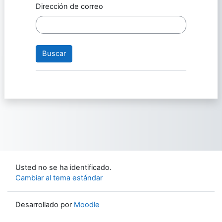
Dirección de correo
Usted no se ha identificado.
Cambiar al tema estándar
Desarrollado por
Moodle